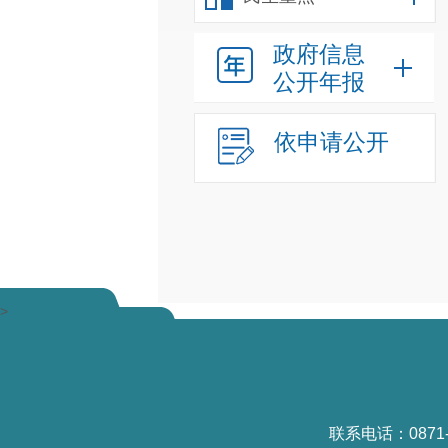
政府信息
公开年报
依申请公开
>
联系电话：0871-6