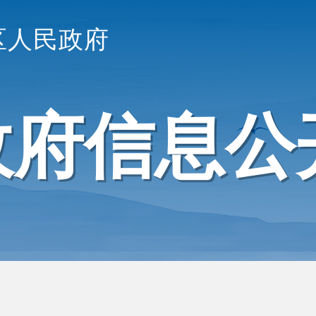
区人民政府
政府信息公