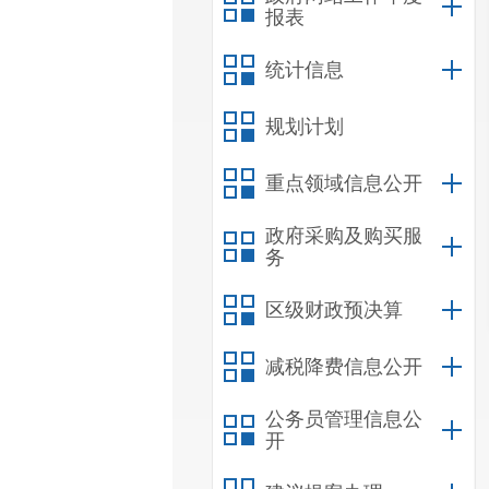
报表
统计信息
规划计划
重点领域信息公开
政府采购及购买服
务
区级财政预决算
减税降费信息公开
公务员管理信息公
开