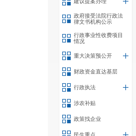
建议提案办理
政府接受法院行政法
律文书机构公示
行政事业性收费项目
情况
重大决策预公开
财政资金直达基层
行政执法
涉农补贴
政策找企业
民生重点