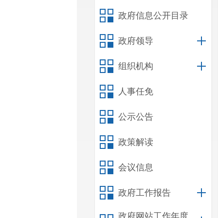
政府信息公开目录
政府领导
组织机构
人事任免
公示公告
政策解读
会议信息
政府工作报告
政府网站工作年度