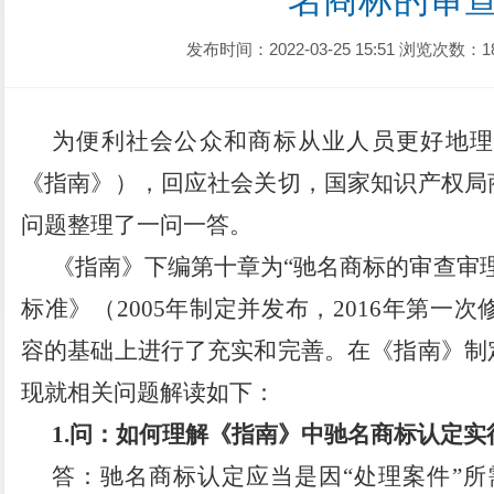
名商标的审
发布时间：2022-03-25 15:51
浏览次数：1
为便利社会公众和商标从业人员更好地理
《指南》），回应社会关切，国家知识产权局
问题整理了一问一答。
《指南》下编第十章为
“驰名商标的审查审
标准》（2005年制定并发布，2016年第一次
容的基础上进行了充实和完善。在《指南》制
现就相关问题解读如下：
1.问：如何理解《指南》中驰名商标认定实
答：驰名商标认定应当是因
“处理案件”