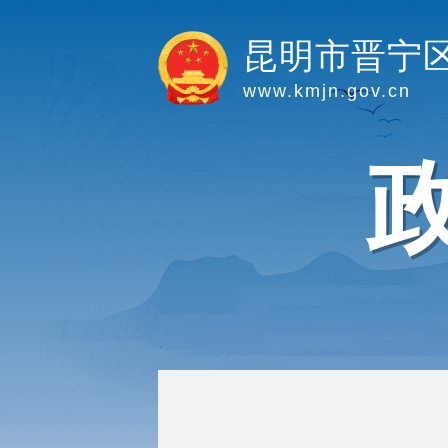
昆明市晋宁
www.kmjn.gov.cn