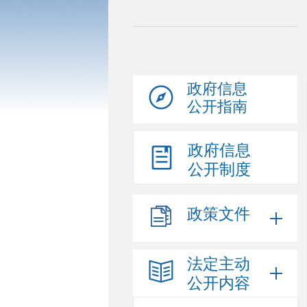
政府信息
公开指南
政府信息
公开制度
政策文件
法定主动
公开内容