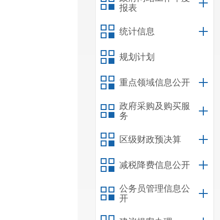
报表
统计信息
规划计划
重点领域信息公开
政府采购及购买服
务
区级财政预决算
减税降费信息公开
公务员管理信息公
开