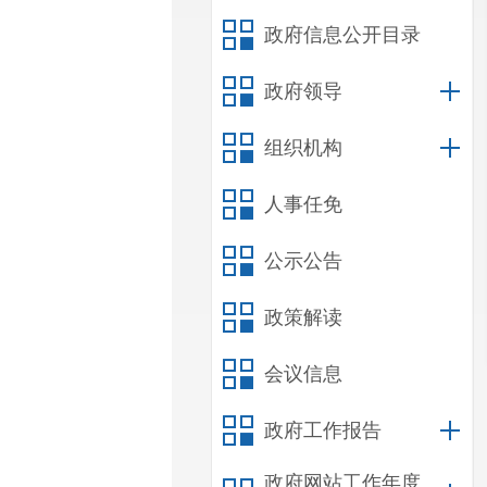
政府信息公开目录
政府领导
组织机构
人事任免
公示公告
政策解读
会议信息
政府工作报告
政府网站工作年度