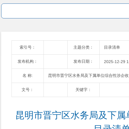
索引号：
主题分类：
目录清单
发布机构：
发布日期：
2025-12-29 1
名 称:
昆明市晋宁区水务局及下属单位综合性涉企收
文号：
关键字：
昆明市晋宁区水务局及下属