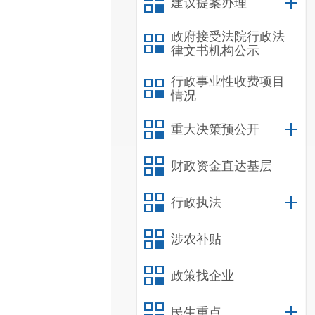
建议提案办理
政府接受法院行政法
律文书机构公示
行政事业性收费项目
情况
重大决策预公开
财政资金直达基层
行政执法
涉农补贴
政策找企业
民生重点