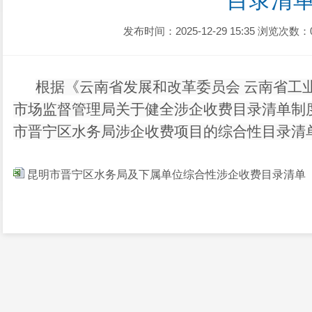
目录清
发布时间：2025-12-29 15:35
浏览次数：
根据《云南省发展和改革委员会
云南省工
市场监督管理局关于健全涉企收费目录清单制
市晋宁区水务局涉企收费项目的综合性目录清
昆明市晋宁区水务局及下属单位综合性涉企收费目录清单