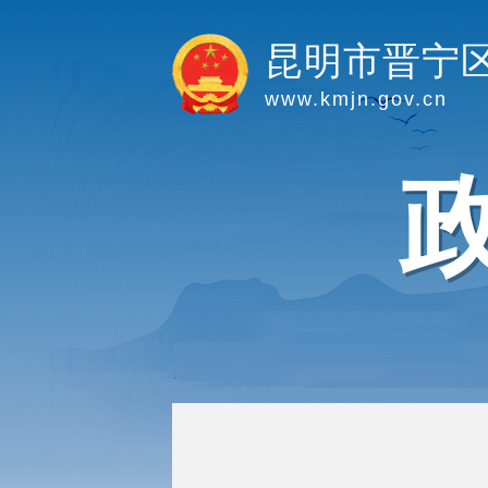
昆明市晋宁
www.kmjn.gov.cn