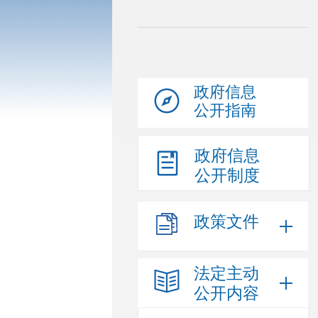
政府信息
公开指南
政府信息
公开制度
政策文件
法定主动
公开内容