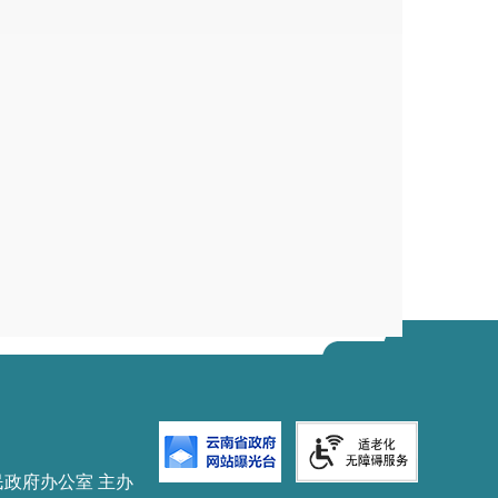
民政府办公室 主办