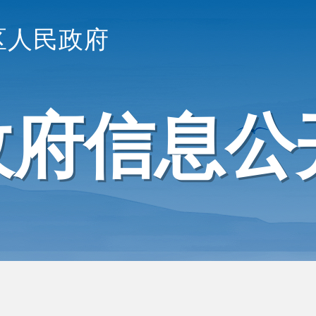
区人民政府
政府信息公