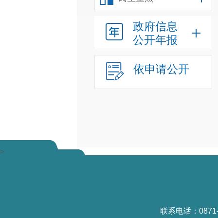
政府信息
公开年报
依申请公开
>
联系电话：0871-6