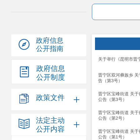
政府信息
公开指南
关于举行《昆明市晋宁
政府信息
晋宁区双河彝族乡 关
公开制度
告（第3号）
晋宁区宝峰街道 关
政策文件
公告（第3号）
晋宁区宝峰街道 关
公告（第2号）
法定主动
公开内容
晋宁区宝峰街道 关
公告（第1号）