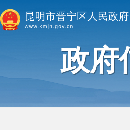
昆明市晋宁区人民政府
www.kmjn.gov.cn
政府