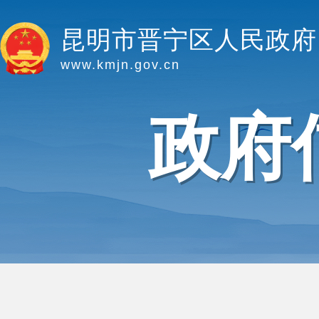
昆明市晋宁区人民政府
www.kmjn.gov.cn
政府