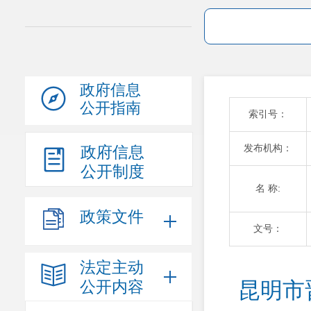
政府信息
公开指南
索引号：
发布机构：
政府信息
公开制度
名 称:
政策文件
文号：
法定主动
公开内容
昆明市