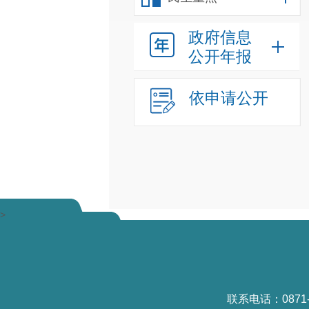
政府信息
公开年报
依申请公开
>
联系电话：0871-6