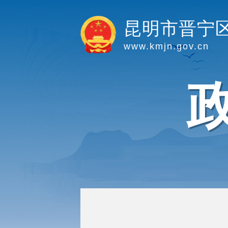
昆明市晋宁
www.kmjn.gov.cn