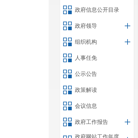
政府信息公开目录
政府领导
组织机构
人事任免
公示公告
政策解读
会议信息
政府工作报告
政府网站工作年度