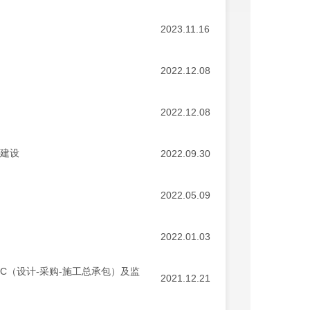
2023.11.16
2022.12.08
2022.12.08
动建设
2022.09.30
2022.05.09
2022.01.03
C（设计-采购-施工总承包）及监
2021.12.21