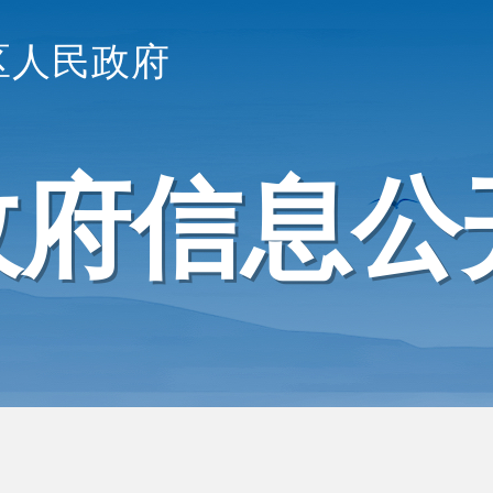
区人民政府
政府信息公