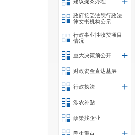
建议提案办理
政府接受法院行政法
律文书机构公示
行政事业性收费项目
情况
重大决策预公开
财政资金直达基层
行政执法
涉农补贴
政策找企业
民生重点