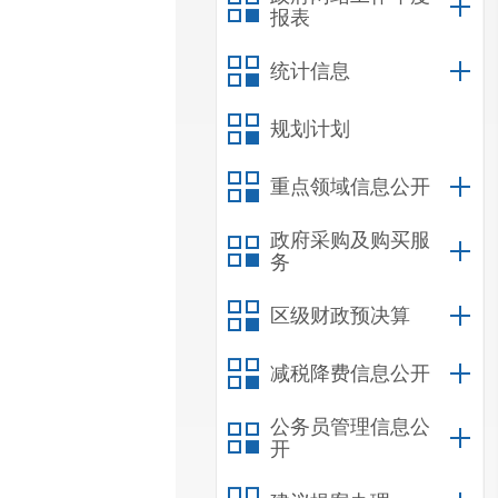
报表
统计信息
规划计划
重点领域信息公开
政府采购及购买服
务
区级财政预决算
减税降费信息公开
公务员管理信息公
开