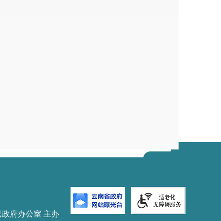
民政府办公室 主办