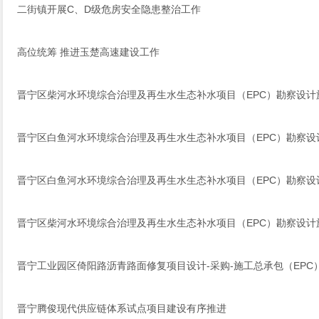
二街镇开展C、D级危房安全隐患整治工作
高位统筹 推进玉楚高速建设工作
晋宁区柴河水环境综合治理及再生水生态补水项目（EPC）勘察设
晋宁区白鱼河水环境综合治理及再生水生态补水项目（EPC）勘察
晋宁区白鱼河水环境综合治理及再生水生态补水项目（EPC）勘察
晋宁区柴河水环境综合治理及再生水生态补水项目（EPC）勘察设
晋宁工业园区倚阳路沥青路面修复项目设计-采购-施工总承包（EPC
晋宁腾俊现代供应链体系试点项目建设有序推进