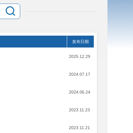
发布日期
2025.12.29
2024.07.17
2024.06.24
2023.11.23
2023.11.21