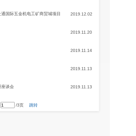
仕通国际五金机电工矿商贸城项目
2019.12.02
2019.11.20
2019.11.14
2019.11.13
研座谈会
2019.11.13
第
/3页
跳转