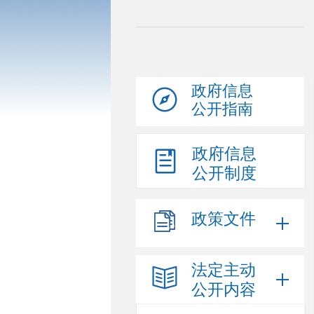
政府信息
公开指南
政府信息
公开制度
政策文件
法定主动
公开内容