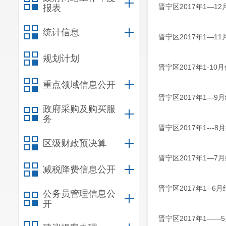
晋宁区2017年1—1
报表
统计信息
晋宁区2017年1—1
规划计划
晋宁区2017年1-1
重点领域信息公开
晋宁区2017年1—9
政府采购及购买服
务
晋宁区2017年1---
区级财政预决算
晋宁区2017年1—7
减税降费信息公开
晋宁区2017年1--6
公务员管理信息公
开
晋宁区2017年1——