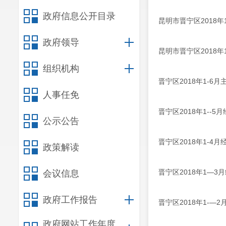
政府信息公开目录
昆明市晋宁区2018年
政府领导
昆明市晋宁区2018年
组织机构
晋宁区2018年1-6
人事任免
晋宁区2018年1--5
公示公告
晋宁区2018年1-4
政策解读
晋宁区2018年1—3
会议信息
政府工作报告
晋宁区2018年1-—
政府网站工作年度