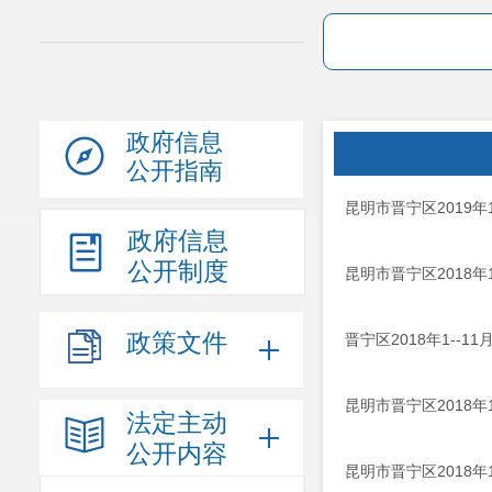
政府信息
公开指南
昆明市晋宁区2019年
政府信息
公开制度
昆明市晋宁区2018年
政策文件
晋宁区2018年1--1
昆明市晋宁区2018年
法定主动
公开内容
昆明市晋宁区2018年