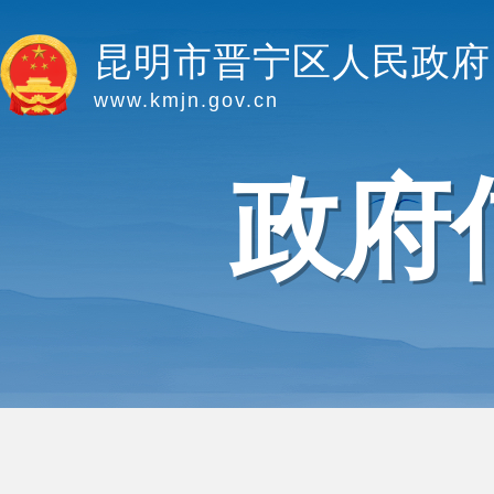
昆明市晋宁区人民政府
www.kmjn.gov.cn
政府