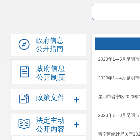
政府信息
公开指南
2023年1—5月昆
政府信息
公开制度
2023年1—4月昆
政策文件
昆明市晋宁区2023
2023年1—3月昆
法定主动
公开内容
晋宁区统计局关于20