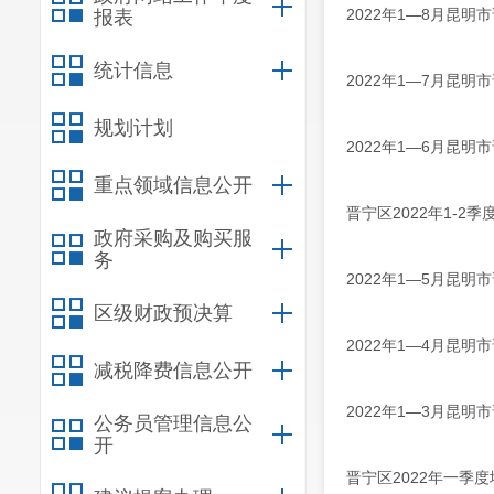
2022年1—8月昆
报表
统计信息
2022年1—7月昆
规划计划
2022年1—6月昆
重点领域信息公开
晋宁区2022年1-2
政府采购及购买服
务
2022年1—5月昆
区级财政预决算
2022年1—4月昆
减税降费信息公开
2022年1—3月昆
公务员管理信息公
开
晋宁区2022年一季