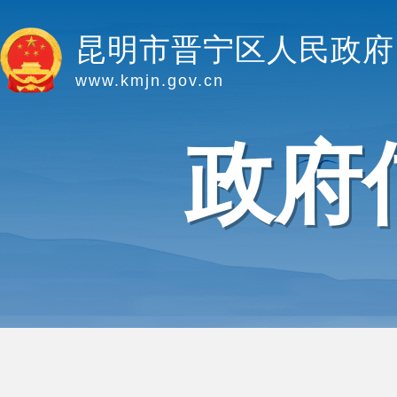
昆明市晋宁区人民政府
www.kmjn.gov.cn
政府