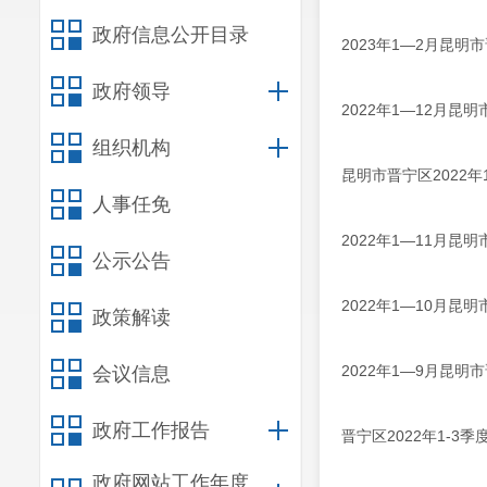
政府信息公开目录
2023年1—2月昆
政府领导
2022年1—12月
组织机构
昆明市晋宁区2022年
人事任免
2022年1—11月
公示公告
2022年1—10月
政策解读
2022年1—9月昆
会议信息
政府工作报告
晋宁区2022年1-3
政府网站工作年度