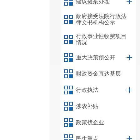
建议提案办理
政府接受法院行政法
律文书机构公示
行政事业性收费项目
情况
重大决策预公开
财政资金直达基层
行政执法
涉农补贴
政策找企业
民生重点