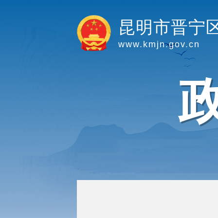
昆明市晋宁
www.kmjn.gov.cn