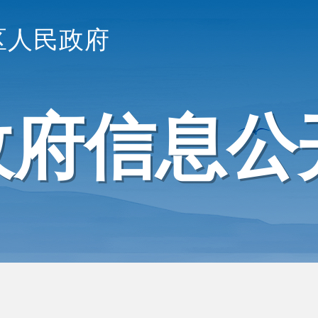
区人民政府
政府信息公