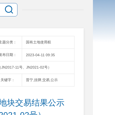
主题分类：
国有土地使用权
发布日期：
2023-04-11 09:35
017-11号、JN2021-02号）
关键字：
晋宁,挂牌,交易,公示
牌地块交易结果公示