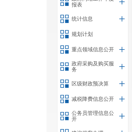
报表
统计信息
规划计划
重点领域信息公开
政府采购及购买服
务
区级财政预决算
减税降费信息公开
公务员管理信息公
开