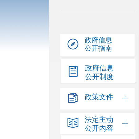
政府信息
公开指南
政府信息
公开制度
政策文件
法定主动
公开内容