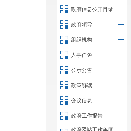
政府信息公开目录
政府领导
组织机构
人事任免
公示公告
政策解读
会议信息
政府工作报告
政府网站工作年度