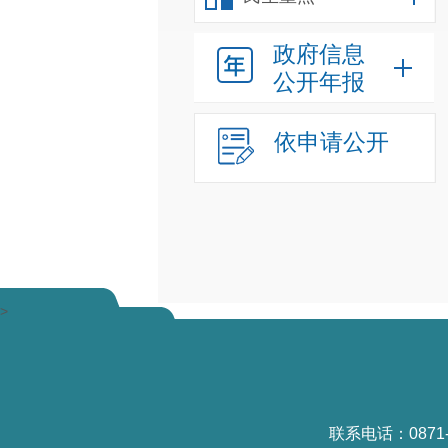
政府信息
公开年报
依申请公开
>
联系电话：0871-6