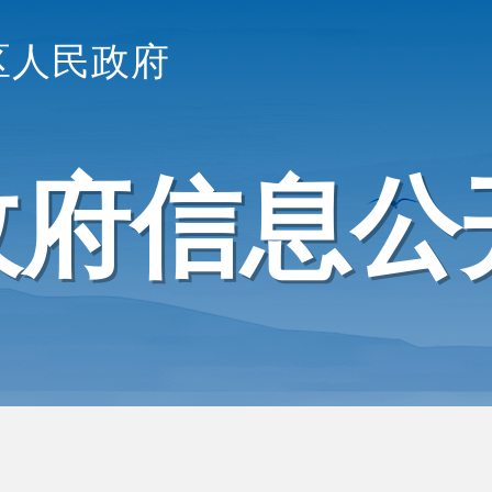
区人民政府
政府信息公