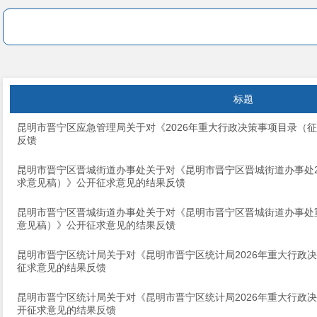
标题
昆明市晋宁区应急管理局关于对《2026年重大行政决策事项目录（
反馈
昆明市晋宁区晋城街道办事处关于对《昆明市晋宁区晋城街道办事处2
求意见稿）》公开征求意见的结果反馈
昆明市晋宁区晋城街道办事处关于对《昆明市晋宁区晋城街道办事处
意见稿）》公开征求意见的结果反馈
昆明市晋宁区统计局关于对《昆明市晋宁区统计局2026年重大行政
征求意见的结果反馈
昆明市晋宁区统计局关于对《昆明市晋宁区统计局2026年重大行政
开征求意见的结果反馈