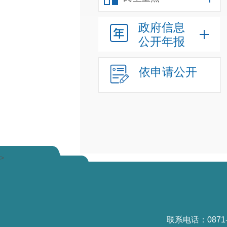
政府信息
公开年报
依申请公开
>
联系电话：0871-6