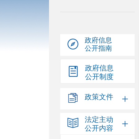
政府信息
公开指南
政府信息
公开制度
政策文件
法定主动
公开内容