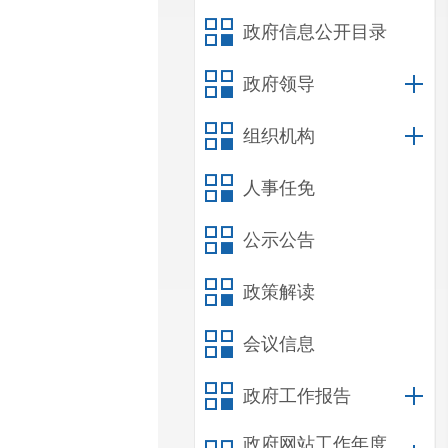
政府信息公开目录
政府领导
组织机构
人事任免
公示公告
政策解读
会议信息
政府工作报告
政府网站工作年度