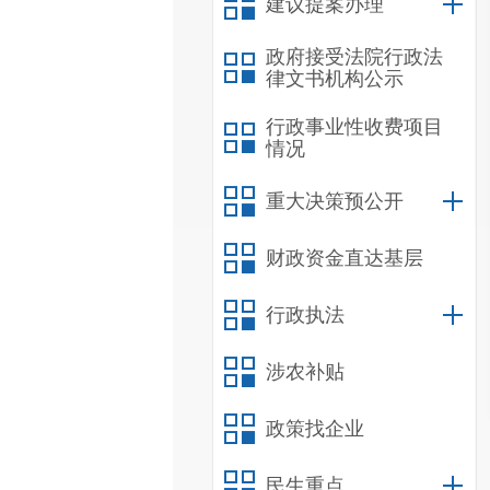
建议提案办理
政府接受法院行政法
律文书机构公示
行政事业性收费项目
情况
重大决策预公开
财政资金直达基层
行政执法
涉农补贴
政策找企业
民生重点