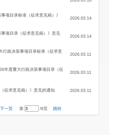
2026.03.18
决策事项目录标准（征求意见稿）》
2026.03.14
决策事项目录（征求意见稿）》意见
2026.03.14
大行政决策事项目录标准（征求意
2026.03.11
26年度重大行政决策事项目录（征
2026.03.11
准（征求意见稿）》意见的通知
2026.03.11
下一页
第
/8页
跳转