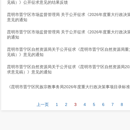
见稿）》公开征求意见的结果反馈
昆明市晋宁区市场监督管理局 关于公开征求《2026年度重大行政
意见的通知
昆明市晋宁区市场监督管理局 关于公开征求《2026年度重大行政
的通知
昆明市晋宁区自然资源局关于公开征求《昆明市晋宁区自然资源局重
见稿）》意见的通知
昆明市晋宁区自然资源局关于公开征求《昆明市晋宁区自然资源局20
求意见稿）》意见的通知
《昆明市晋宁区民族宗教事务局2026年度重大行政决策事项目录标
上一页
1
2
3
4
5
6
7
8