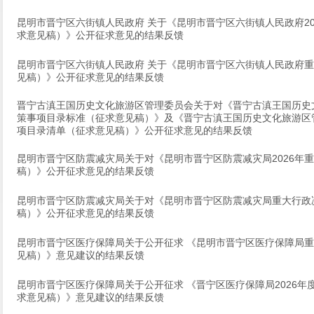
昆明市晋宁区六街镇人民政府 关于《昆明市晋宁区六街镇人民政府2
求意见稿）》公开征求意见的结果反馈
昆明市晋宁区六街镇人民政府 关于《昆明市晋宁区六街镇人民政府
见稿）》公开征求意见的结果反馈
晋宁古滇王国历史文化旅游区管理委员会关于对《晋宁古滇王国历史
策事项目录标准（征求意见稿）》及《晋宁古滇王国历史文化旅游区管
项目录清单（征求意见稿）》公开征求意见的结果反馈
昆明市晋宁区防震减灾局关于对《昆明市晋宁区防震减灾局2026年
稿）》公开征求意见的结果反馈
昆明市晋宁区防震减灾局关于对《昆明市晋宁区防震减灾局重大行政
稿）》公开征求意见的结果反馈
昆明市晋宁区医疗保障局关于公开征求 《昆明市晋宁区医疗保障局
见稿）》意见建议的结果反馈
昆明市晋宁区医疗保障局关于公开征求 《晋宁区医疗保障局2026
求意见稿）》意见建议的结果反馈