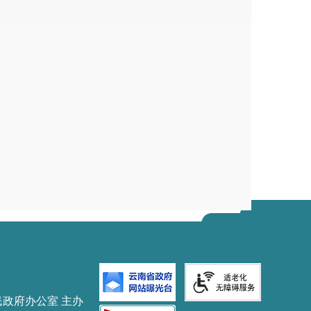
民政府办公室 主办