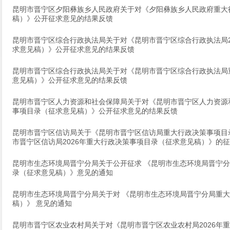
昆明市晋宁区夕阳彝族乡人民政府关于对《夕阳彝族乡人民政府重大
稿）》公开征求意见的结果反馈
昆明市晋宁区综合行政执法局关于对《昆明市晋宁区综合行政执法局2
求意见稿）》公开征求意见的结果反馈
昆明市晋宁区综合行政执法局关于对《昆明市晋宁区综合行政执法局
意见稿）》公开征求意见的结果反馈
昆明市晋宁区人力资源和社会保障局关于对《昆明市晋宁区人力资源和
事项目录（征求意见稿）》公开征求意见的结果反馈
昆明市晋宁区信访局关于《昆明市晋宁区信访局重大行政决策事项目
市晋宁区信访局2026年重大行政决策事项目录（征求意见稿）》的
昆明市生态环境局晋宁分局关于公开征求 《昆明市生态环境局晋宁分
录（征求意见稿）》意见的通知
昆明市生态环境局晋宁分局关于对 《昆明市生态环境局晋宁分局重
稿）》 意见的通知
昆明市晋宁区农业农村局关于对《昆明市晋宁区农业农村局2026年