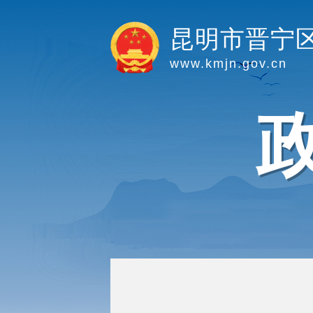
昆明市晋宁
www.kmjn.gov.cn