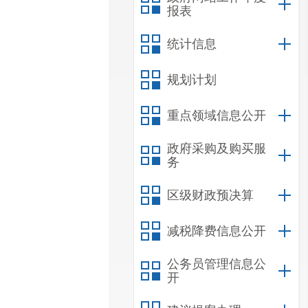
报表
统计信息
规划计划
重点领域信息公开
政府采购及购买服
务
区级财政预决算
减税降费信息公开
公务员管理信息公
开