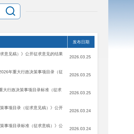
发布日期
征求意见稿）》公开征求意见的结果
2026.03.25
026年重大行政决策事项目录（征
2026.03.25
重大行政决策事项目录标准（征求
2026.03.25
决策事项目录（征求意见稿）》公开
2026.03.24
决策事项目录标准（征求意稿）》公
2026.03.24