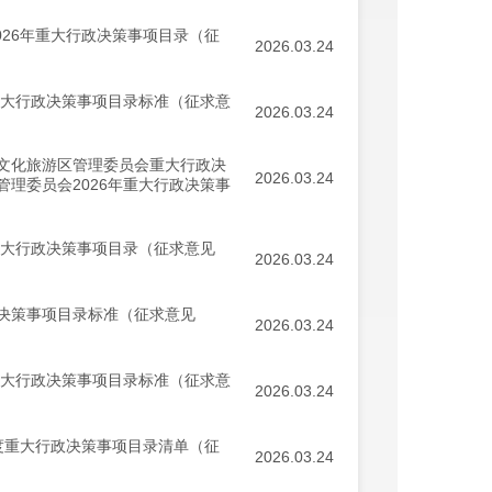
026年重大行政决策事项目录（征
2026.03.24
重大行政决策事项目录标准（征求意
2026.03.24
文化旅游区管理委员会重大行政决
2026.03.24
理委员会2026年重大行政决策事
重大行政决策事项目录（征求意见
2026.03.24
决策事项目录标准（征求意见
2026.03.24
重大行政决策事项目录标准（征求意
2026.03.24
年度重大行政决策事项目录清单（征
2026.03.24