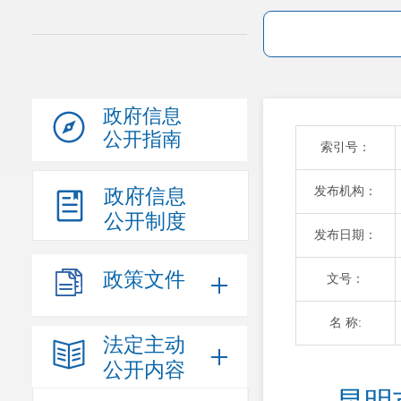
政府信息
公开指南
索引号：
发布机构：
政府信息
公开制度
发布日期：
政策文件
文号：
名 称:
法定主动
公开内容