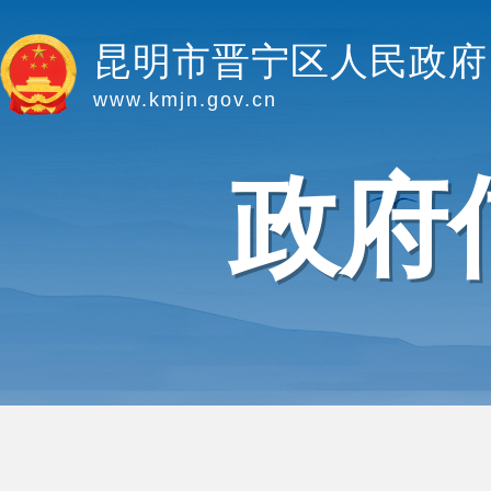
昆明市晋宁区人民政府
www.kmjn.gov.cn
政府