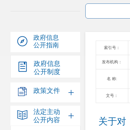
政府信息
公开指南
索引号：
发布机构：
政府信息
公开制度
名 称:
政策文件
文号：
法定主动
公开内容
关于对