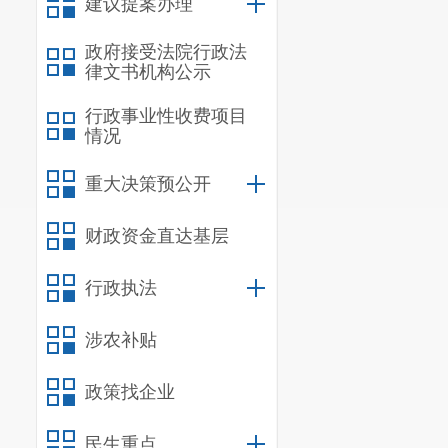
建议提案办理
政府接受法院行政法
律文书机构公示
行政事业性收费项目
情况
重大决策预公开
财政资金直达基层
行政执法
涉农补贴
政策找企业
民生重点