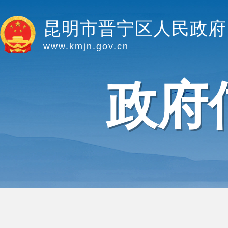
昆明市晋宁区人民政府
www.kmjn.gov.cn
政府