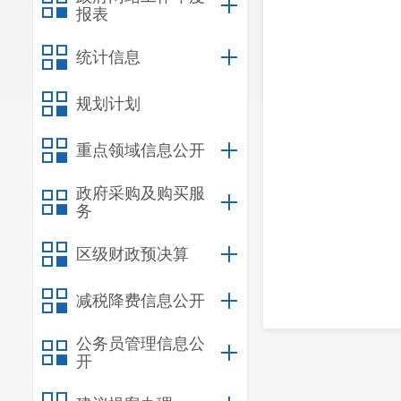
报表
统计信息
规划计划
重点领域信息公开
政府采购及购买服
务
区级财政预决算
减税降费信息公开
公务员管理信息公
开