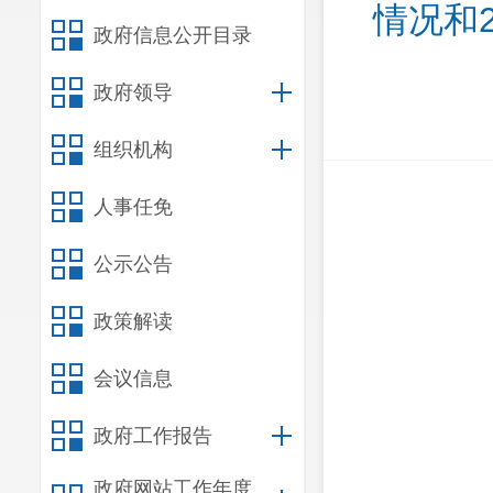
情况和
政府信息公开目录
政府领导
组织机构
人事任免
公示公告
政策解读
会议信息
政府工作报告
政府网站工作年度