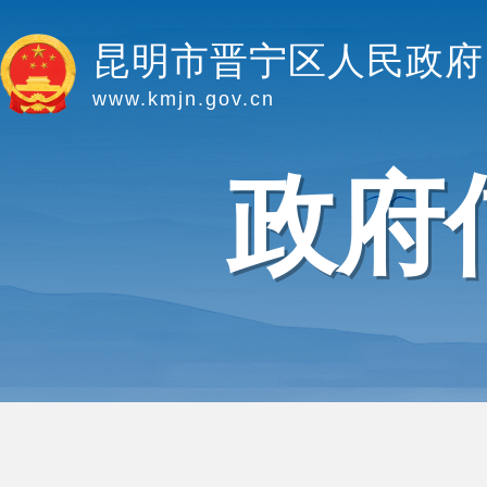
昆明市晋宁区人民政府
www.kmjn.gov.cn
政府