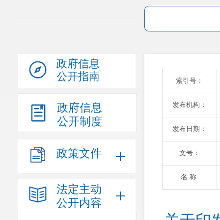
政府信息
公开指南
索引号：
发布机构：
政府信息
公开制度
发布日期：
政策文件
文号：
名 称:
法定主动
公开内容