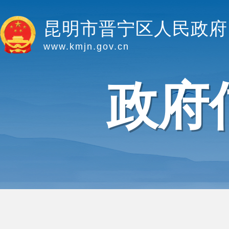
昆明市晋宁区人民政府
www.kmjn.gov.cn
政府