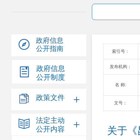
政府信息
公开指南
索引号：
发布机构：
政府信息
公开制度
名 称:
政策文件
文号：
法定主动
公开内容
关于《