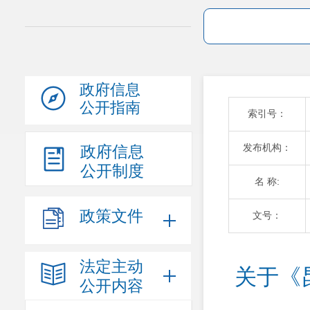
政府信息
公开指南
索引号：
发布机构：
政府信息
公开制度
名 称:
政策文件
文号：
法定主动
关于《
公开内容