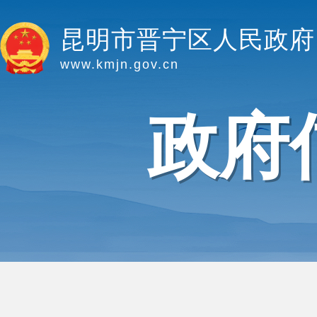
昆明市晋宁区人民政府
www.kmjn.gov.cn
政府