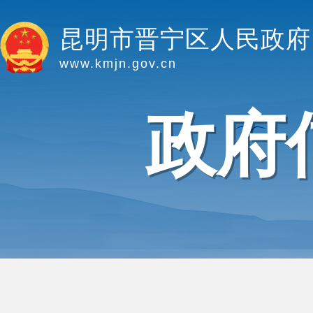
昆明市晋宁区人民政府
www.kmjn.gov.cn
政府