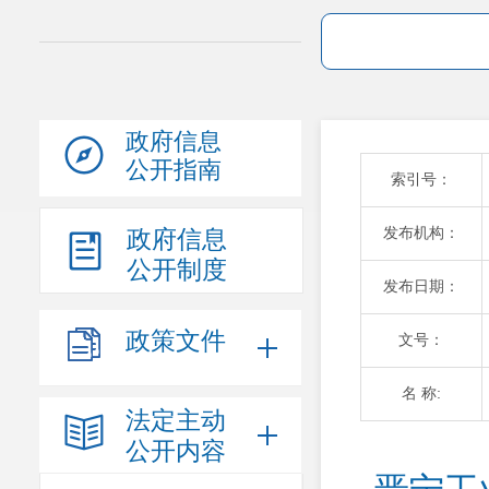
政府信息
公开指南
索引号：
发布机构：
政府信息
公开制度
发布日期：
政策文件
文号：
名 称:
法定主动
公开内容