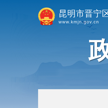
昆明市晋宁
www.kmjn.gov.cn