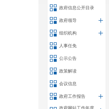
政府信息公开目录
政府领导
组织机构
人事任免
公示公告
政策解读
会议信息
政府工作报告
政府网站工作年度