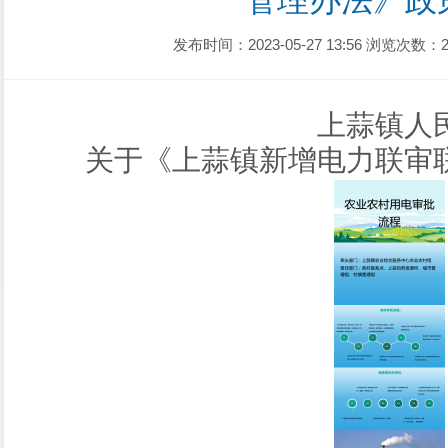
管理办法》政
发布时间：2023-05-27 13:56
浏览次数：2
上蒜镇人
关于《上蒜镇新增电力联审