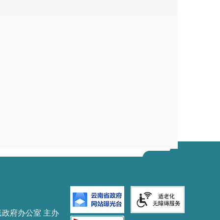
民政府办公室 主办