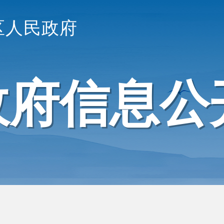
区人民政府
政府信息公