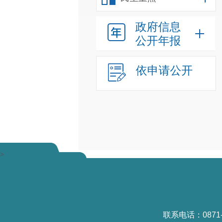
政府信息
公开年报
依申请公开
>
联系电话：0871-6