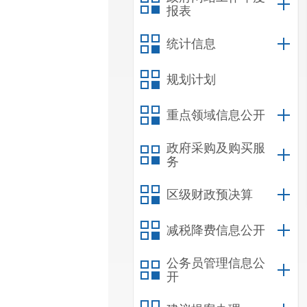
报表
统计信息
规划计划
重点领域信息公开
政府采购及购买服
务
区级财政预决算
减税降费信息公开
公务员管理信息公
开