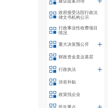
建议提案办理
政府接受法院行政法
律文书机构公示
行政事业性收费项目
情况
重大决策预公开
财政资金直达基层
行政执法
涉农补贴
政策找企业
民生重点