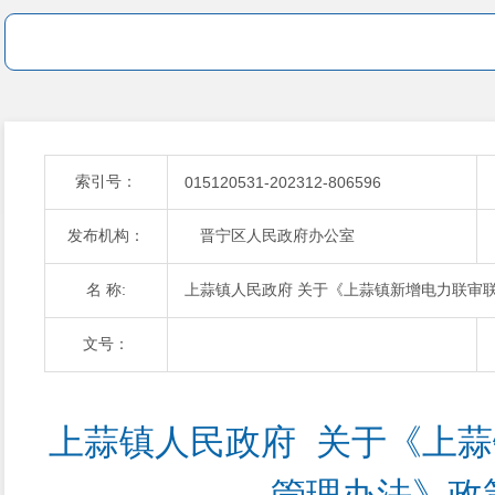
索引号：
015120531-202312-806596
发布机构：
晋宁区人民政府办公室
名 称:
上蒜镇人民政府 关于《上蒜镇新增电力联审
文号：
上蒜镇人民政府  关于《上