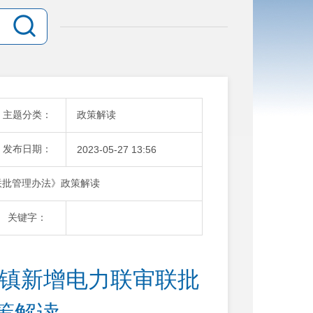
主题分类：
政策解读
发布日期：
2023-05-27 13:56
联批管理办法》政策解读
关键字：
蒜镇新增电力联审联批