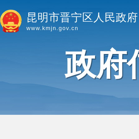
昆明市晋宁区人民政府
www.kmjn.gov.cn
政府