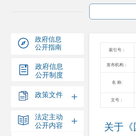
政府信息
公开指南
索引号：
发布机构：
政府信息
公开制度
名 称:
政策文件
文号：
法定主动
公开内容
关于《