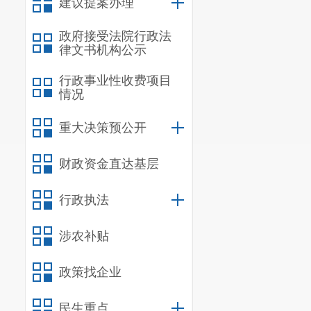
建议提案办理
政府接受法院行政法
律文书机构公示
行政事业性收费项目
情况
重大决策预公开
财政资金直达基层
行政执法
涉农补贴
政策找企业
民生重点