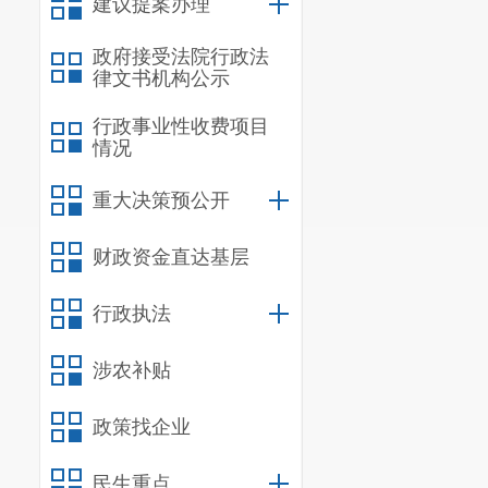
建议提案办理
政府接受法院行政法
律文书机构公示
行政事业性收费项目
情况
重大决策预公开
财政资金直达基层
行政执法
涉农补贴
政策找企业
民生重点