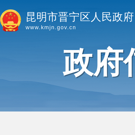
昆明市晋宁区人民政府
www.kmjn.gov.cn
政府