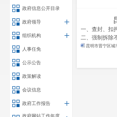
政府信息公开目录
政府领导
一、查封、扣
组织机构
二、强制拆除
昆明市晋宁区城市
人事任免
公示公告
政策解读
会议信息
政府工作报告
政府网站工作年度