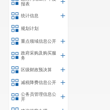
报表
统计信息
规划计划
重点领域信息公开
政府采购及购买服
务
区级财政预决算
减税降费信息公开
公务员管理信息公
开