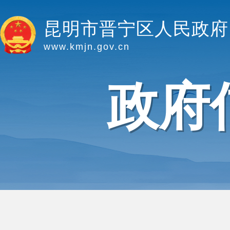
昆明市晋宁区人民政府
www.kmjn.gov.cn
政府