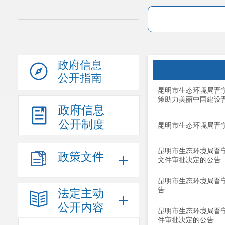
政府信息
公开指南
昆明市生态环境局晋
策助力美丽中国建设
政府信息
公开制度
昆明市生态环境局晋
昆明市生态环境局晋
政策文件
文件审批决定的公告
昆明市生态环境局晋
告
法定主动
公开内容
昆明市生态环境局晋
件审批决定的公告