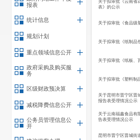
关于拟审批《云南省
报表
表》的公示
统计信息
关于拟审批《食品级
规划计划
关于拟审批《纸制品
重点领域信息公开
关于拟审批《纸板、
政府采购及购买服
务
关于拟审批《塑料制
区级财政预决算
关于昆明市晋宁区晋
报告表受理情况公示
减税降费信息公开
关于云南福鑫食品有限
公务员管理信息公
告表受理情况公示
开
昆明市晋宁区晋城街