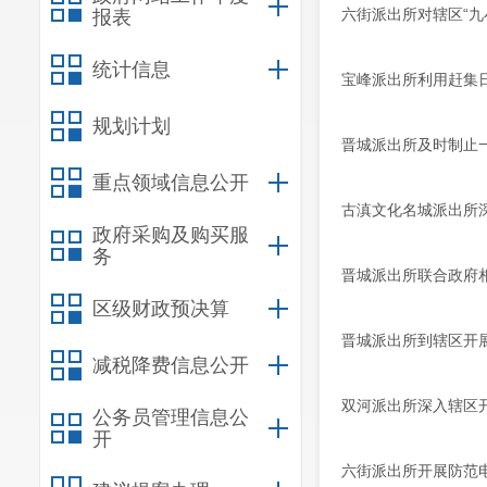
六街派出所对辖区“九
报表
统计信息
宝峰派出所利用赶集
规划计划
晋城派出所及时制止
重点领域信息公开
古滇文化名城派出所深
政府采购及购买服
务
晋城派出所联合政府
区级财政预决算
晋城派出所到辖区开
减税降费信息公开
双河派出所深入辖区开
公务员管理信息公
开
六街派出所开展防范