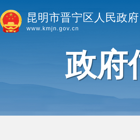
昆明市晋宁区人民政府
www.kmjn.gov.cn
政府