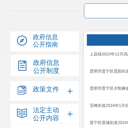
政府信息
公开指南
上蒜镇2023年12
政府信息
公开制度
昆明市晋宁区昆阳街道
政策文件
昆明市晋宁区夕阳彝族
宝峰街道2024年1
法定主动
公开内容
晋宁区晋城街道202