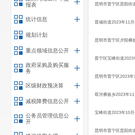
昆明市晋宁区昆阳街道
报表
统计信息
晋城街道2023年1
规划计划
昆明市晋宁区夕阳彝族
重点领域信息公开
晋宁区宝峰街道202
政府采购及购买服
务
昆明市晋宁区2023
区级财政预决算
双河彝族乡2023年
减税降费信息公开
宝峰街道2023年1
公务员管理信息公
开
昆明市晋宁区昆阳街道