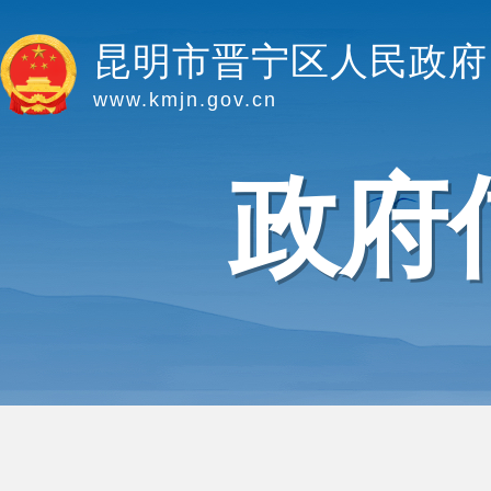
昆明市晋宁区人民政府
www.kmjn.gov.cn
政府