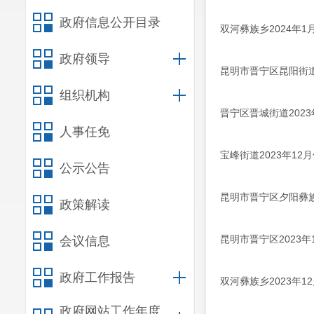
政府信息公开目录
双河彝族乡2024年
政府领导
昆明市晋宁区昆阳街道
组织机构
晋宁区晋城街道202
人事任免
宝峰街道2023年1
公示公告
昆明市晋宁区夕阳彝族
政策解读
昆明市晋宁区2023
会议信息
政府工作报告
双河彝族乡2023年
政府网站工作年度