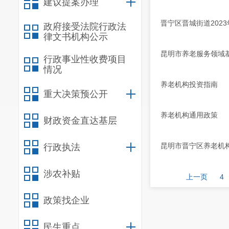
建议提案办理
晋宁区晋城街道202
政府接受法院行政法
律文书机构公示
昆明市养老服务领域
行政事业性收费项目
情况
养老机构投资指南
重大决策预公开
养老机构通用政策
财政资金直达基层
昆明市晋宁区养老机
行政执法
涉农补贴
上一页
4
政策找企业
民生重点