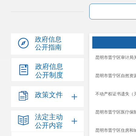
政府信息
公开指南
昆明市晋宁区审计局关
政府信息
公开制度
昆明市晋宁区自然资
政策文件
不动产权证书遗失（灭
昆明市晋宁区医疗保
法定主动
公开内容
昆明市晋宁区住房和