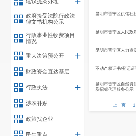
建议提案办理
昆明市晋宁区供销社社
政府接受法院行政法
律文书机构公示
昆明市晋宁区人民政府
行政事业性收费项目
情况
昆明市晋宁区人力资
重大决策预公开
不动产权证书/登记证明
财政资金直达基层
昆明市晋宁区自然资
行政执法
及招标代理服务公示
涉农补贴
上一页
1
政策找企业
民生重点