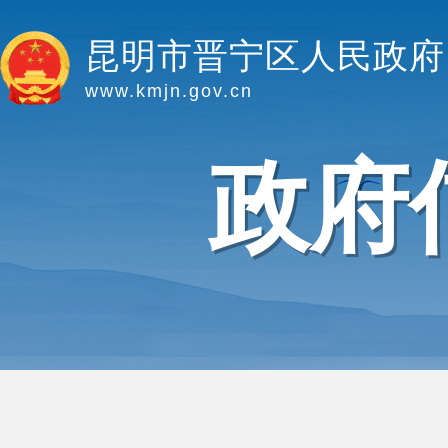
昆明市晋宁区人民政府
www.kmjn.gov.cn
政府