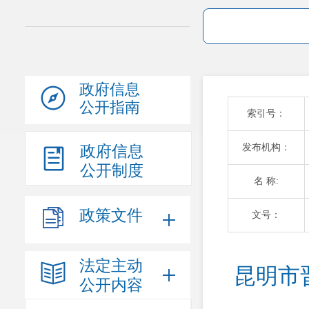
政府信息
公开指南
索引号：
发布机构：
政府信息
公开制度
名 称:
政策文件
文号：
法定主动
昆明市
公开内容