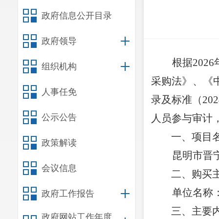
政府信息公开目录
政府领导
根据20
组织机构
采购法》、《
人事任免
录及标准（2
公示公告
人员参与审计
一、项目
政策解读
昆明市晋
会议信息
二、购买
单位名称
政府工作报告
三、主要
政府网站工作年度