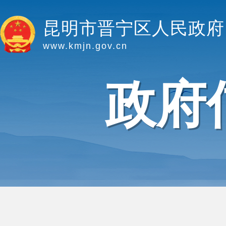
昆明市晋宁区人民政府
www.kmjn.gov.cn
政府