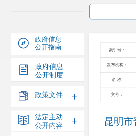
政府信息
公开指南
索引号：
发布机构：
政府信息
公开制度
名 称:
政策文件
文号：
法定主动
昆明市
公开内容