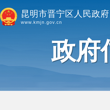
昆明市晋宁区人民政府
www.kmjn.gov.cn
政府