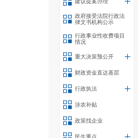
建议提案办理
政府接受法院行政法
律文书机构公示
行政事业性收费项目
情况
重大决策预公开
财政资金直达基层
行政执法
涉农补贴
政策找企业
民生重点