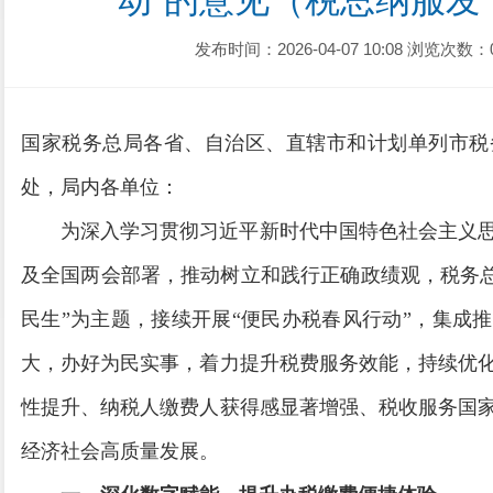
动”的意见（税总纳服发〔
发布时间：2026-04-07 10:08
浏览次数：
国家税务总局各省、自治区、直辖市和计划单列市税
处，局内各单位：
为深入学习贯彻习近平新时代中国特色社会主义
及全国两会部署，推动树立和践行正确政绩观，税务总局
民生”为主题，接续开展“便民办税春风行动”，集成
大，办好为民实事，着力提升税费服务效能，持续优
性提升、纳税人缴费人获得感显著增强、税收服务国
经济社会高质量发展。