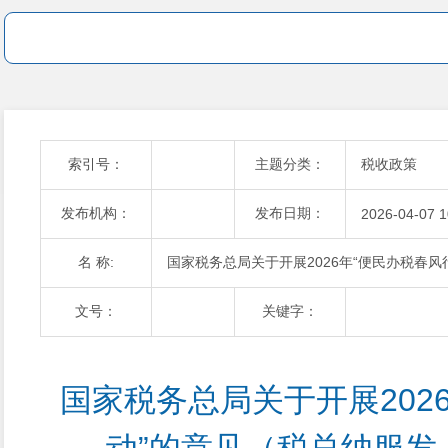
索引号：
主题分类：
税收政策
发布机构：
发布日期：
2026-04-07 1
名 称:
国家税务总局关于开展2026年“便民办税春风
文号：
关键字：
国家税务总局关于开展202