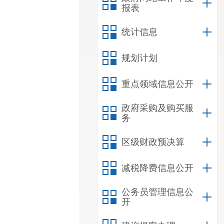
报表
统计信息
规划计划
重点领域信息公开
政府采购及购买服
务
区级财政预决算
减税降费信息公开
公务员管理信息公
开