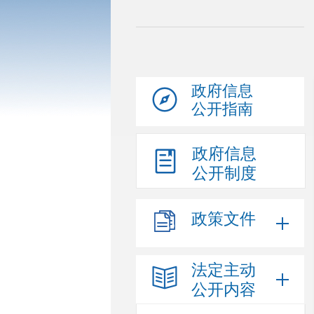
政府信息
公开指南
政府信息
公开制度
政策文件
法定主动
公开内容