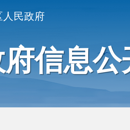
区人民政府
政府信息公