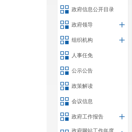
政府信息公开目录
政府领导
组织机构
人事任免
公示公告
政策解读
会议信息
政府工作报告
政府网站工作年度