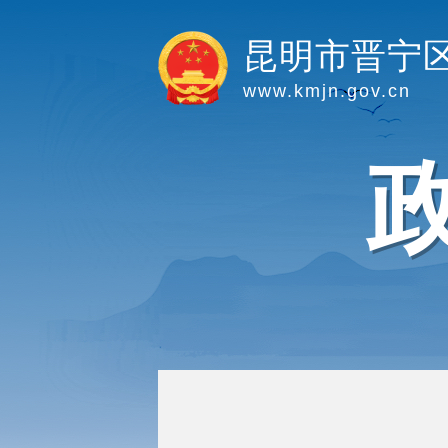
昆明市晋宁
www.kmjn.gov.cn