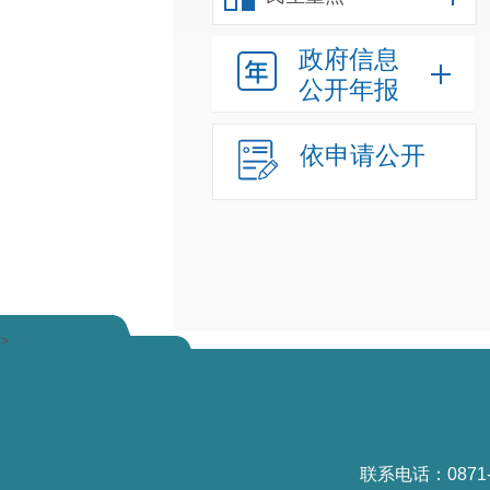
政府信息
公开年报
依申请公开
>
联系电话：0871-6