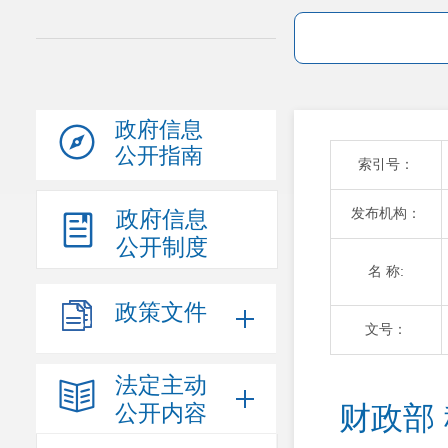
政府信息
公开指南
索引号：
发布机构：
政府信息
公开制度
名 称:
政策文件
文号：
法定主动
公开内容
财政部