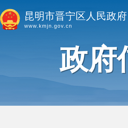
昆明市晋宁区人民政府
www.kmjn.gov.cn
政府