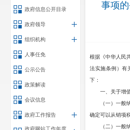
事项的
政府信息公开目录
政府领导
组织机构
人事任免
根据《中华人民
法实施条例）有
公示公告
下：
政策解读
一、关于增值
会议信息
（一）一般纳税
政府工作报告
确定可以从销项
（二）一般纳税
政府网站工作年度