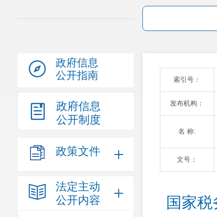
政府信息
公开指南
索引号：
发布机构：
政府信息
公开制度
名 称:
政策文件
文号：
法定主动
公开内容
国家税