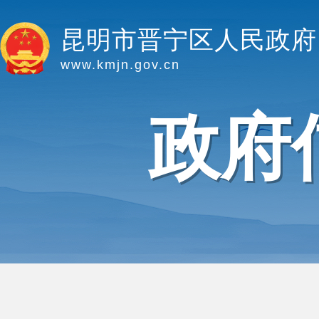
昆明市晋宁区人民政府
www.kmjn.gov.cn
政府