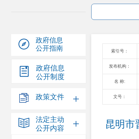
政府信息
公开指南
索引号：
发布机构：
政府信息
公开制度
名 称:
政策文件
文号：
法定主动
昆明市
公开内容