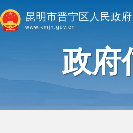
昆明市晋宁区人民政府
www.kmjn.gov.cn
政府