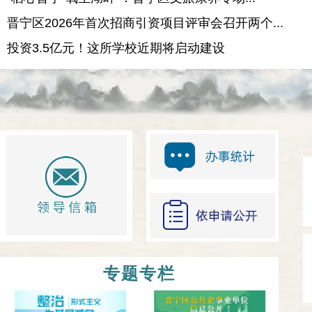
晋宁区2026年首次招商引资项目评审会召开两个...
投资3.5亿元！这所学校近期将启动建设
专题专栏