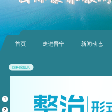
首页
走进晋宁
新闻动态
国务院信息
1
2