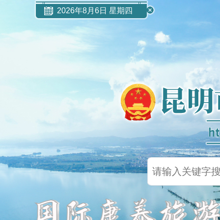
2026年8月6日 星期四