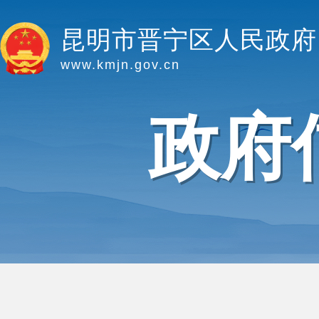
昆明市晋宁区人民政府
www.kmjn.gov.cn
政府