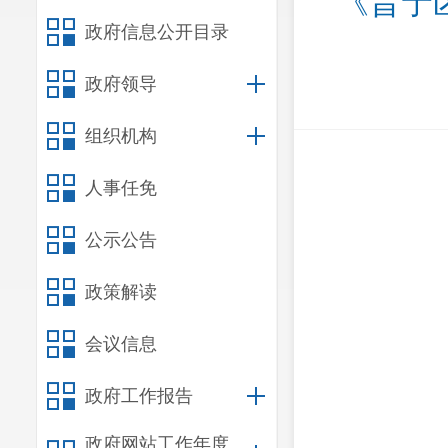
《晋宁区
政府信息公开目录
政府领导
组织机构
人事任免
公示公告
政策解读
会议信息
政府工作报告
政府网站工作年度