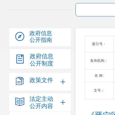
政府信息
公开指南
索引号：
政府信息
发布机构：
公开制度
名 称:
政策文件
文号：
法定主动
公开内容