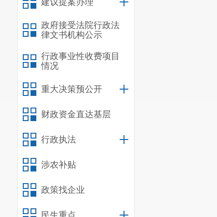
建议提案办理
政府接受法院行政法
律文书机构公示
行政事业性收费项目
情况
重大决策预公开
财政资金直达基层
行政执法
涉农补贴
政策找企业
民生重点