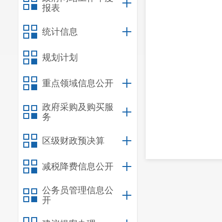
报表
统计信息
规划计划
重点领域信息公开
政府采购及购买服
务
区级财政预决算
减税降费信息公开
公务员管理信息公
开