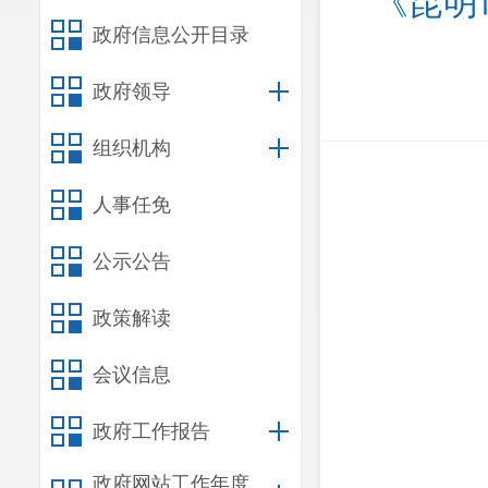
《昆明
政府信息公开目录
政府领导
组织机构
人事任免
公示公告
政策解读
会议信息
政府工作报告
政府网站工作年度