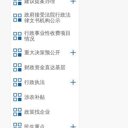
建议提案办理
政府接受法院行政法
律文书机构公示
行政事业性收费项目
情况
重大决策预公开
财政资金直达基层
行政执法
涉农补贴
政策找企业
民生重点