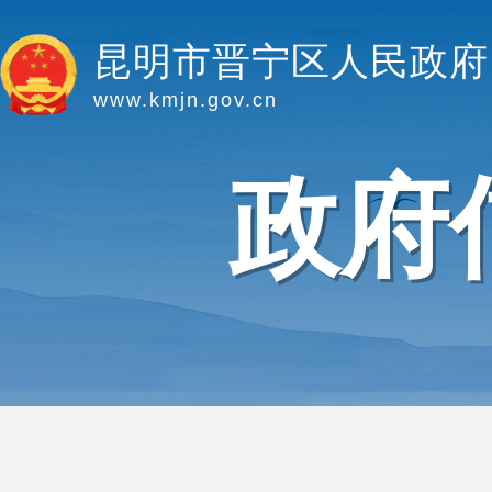
昆明市晋宁区人民政府
www.kmjn.gov.cn
政府