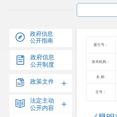
政府信息
公开指南
索引号：
政府信息
发布机构：
公开制度
名 称:
政策文件
文号：
法定主动
公开内容