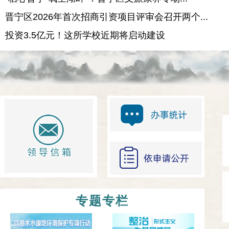
晋宁区2026年首次招商引资项目评审会召开两个...
投资3.5亿元！这所学校近期将启动建设
专题专栏