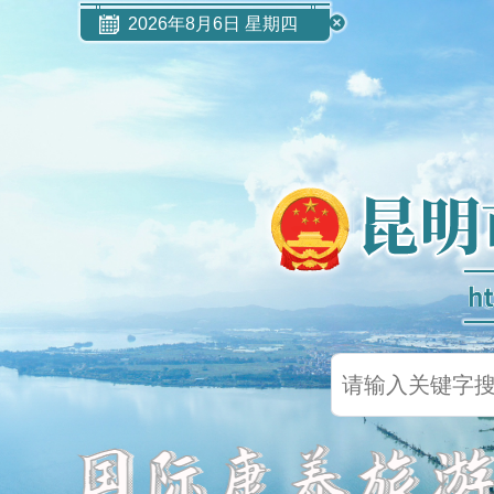
2026年8月6日 星期四