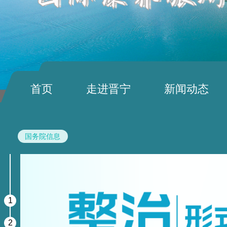
首页
走进晋宁
新闻动态
国务院信息
1
2