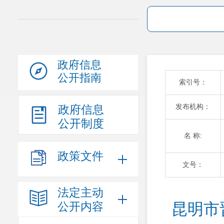
政府信息
公开指南
索引号：
发布机构：
政府信息
公开制度
名 称:
政策文件
文号：
法定主动
公开内容
昆明市