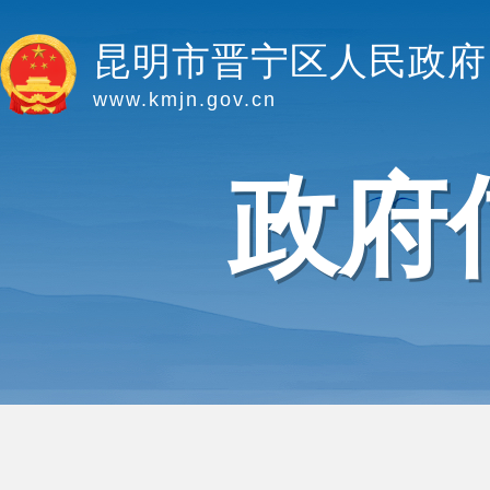
昆明市晋宁区人民政府
www.kmjn.gov.cn
政府