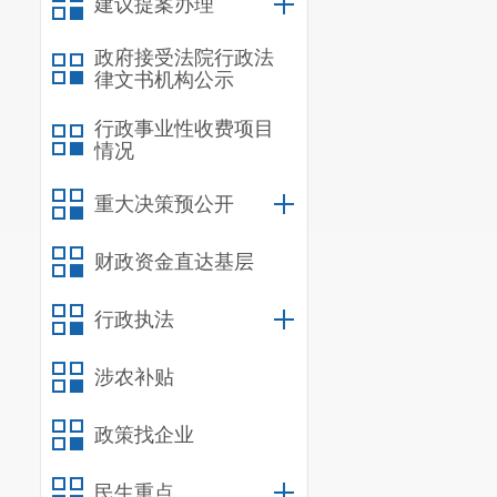
建议提案办理
政府接受法院行政法
律文书机构公示
行政事业性收费项目
情况
重大决策预公开
财政资金直达基层
行政执法
涉农补贴
政策找企业
民生重点