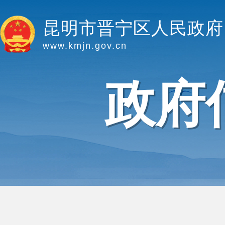
昆明市晋宁区人民政府
www.kmjn.gov.cn
政府