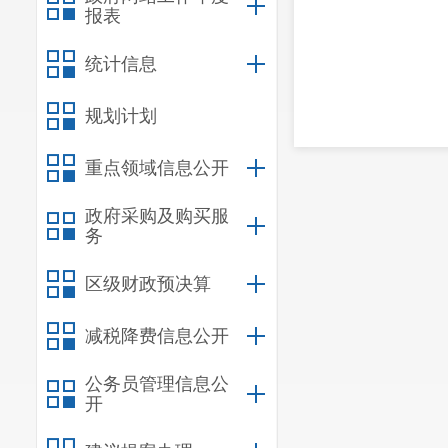
报表
统计信息
规划计划
重点领域信息公开
政府采购及购买服
务
区级财政预决算
减税降费信息公开
公务员管理信息公
开