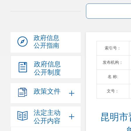
政府信息
公开指南
索引号：
发布机构：
政府信息
公开制度
名 称:
政策文件
文号：
法定主动
昆明市
公开内容