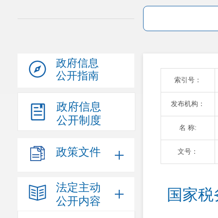
政府信息
公开指南
索引号：
发布机构：
政府信息
公开制度
名 称:
政策文件
文号：
法定主动
国家税
公开内容