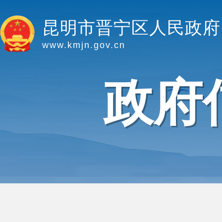
昆明市晋宁区人民政府
www.kmjn.gov.cn
政府