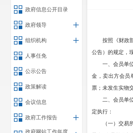
政府信息公开目录
政府领导
组织机构
按照《财政部
公告）的规定，
人事任免
一、会员单
公示公告
金，卖出方会员
政策解读
票；未发生实物
二、会员单
会议信息
定执行：
政府工作报告
（一）交易
政府网站工作年度