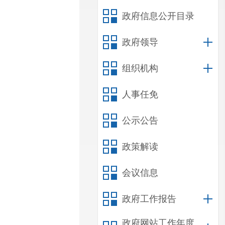
政府信息公开目录
政府领导
组织机构
人事任免
公示公告
政策解读
会议信息
政府工作报告
政府网站工作年度