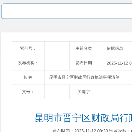
索引号：
主题分类：
依据信息
发布机构：
发布日期：
2025-11-12 0
名 称:
昆明市晋宁区财政局行政执法事项清单
文号：
关键字：
昆明市晋宁区财政局行
发布时间：2025-11-12 09:33
浏览次数：