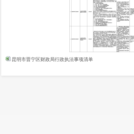
昆明市晋宁区财政局行政执法事项清单