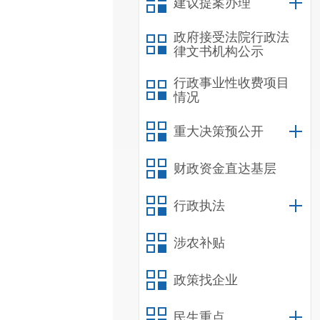
建议提案办理
政府接受法院行政法
律文书机构公示
行政事业性收费项目
情况
重大决策预公开
财政资金直达基层
行政执法
涉农补贴
政策找企业
民生重点