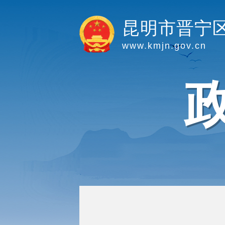
昆明市晋宁
www.kmjn.gov.cn