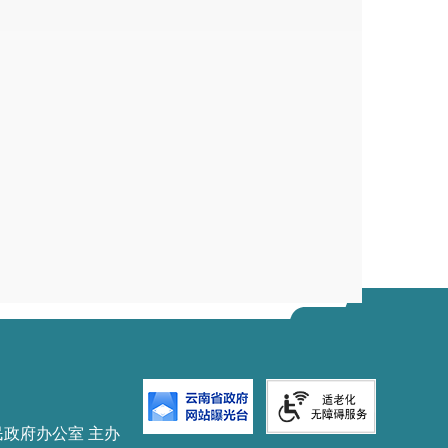
民政府办公室 主办