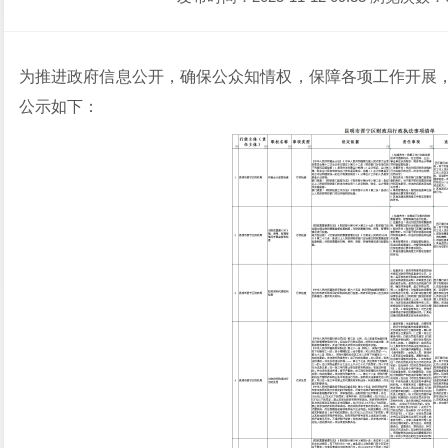
为推进政府信息公开，确保公众知情权，保障各项工作开展
公示如下：