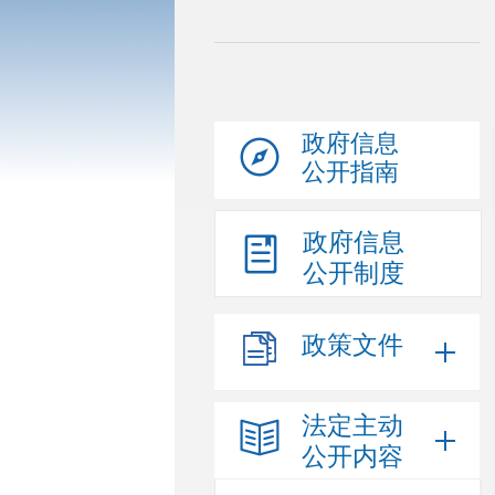
政府信息
公开指南
政府信息
公开制度
政策文件
法定主动
公开内容