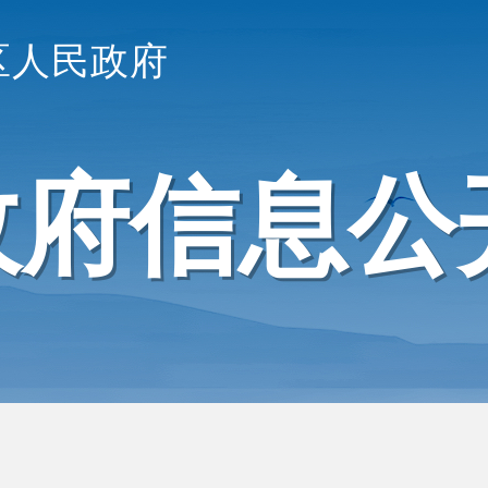
区人民政府
政府信息公