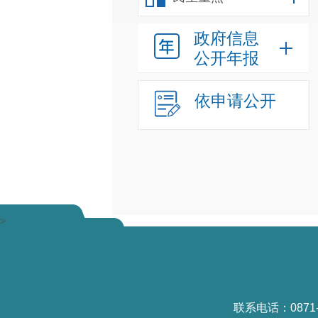
政府信息
公开年报
依申请公开
>
联系电话：0871-6