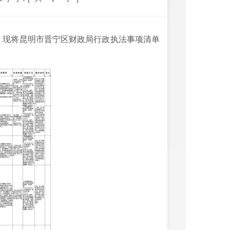
，现将昆明市晋宁区财政局行政执法事项清单