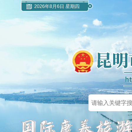
2026年8月6日 星期四