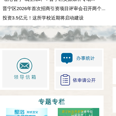
晋宁区2026年首次招商引资项目评审会召开两个...
投资3.5亿元！这所学校近期将启动建设
专题专栏