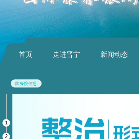
首页
走进晋宁
新闻动态
国务院信息
1
2