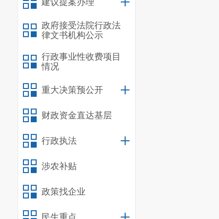
建议提案办理
政府接受法院行政法
律文书机构公示
行政事业性收费项目
情况
重大决策预公开
财政资金直达基层
行政执法
涉农补贴
政策找企业
民生重点