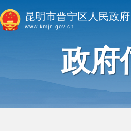
昆明市晋宁区人民政府
www.kmjn.gov.cn
政府