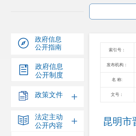
政府信息
公开指南
索引号：
发布机构：
政府信息
公开制度
名 称:
政策文件
文号：
法定主动
昆明市
公开内容