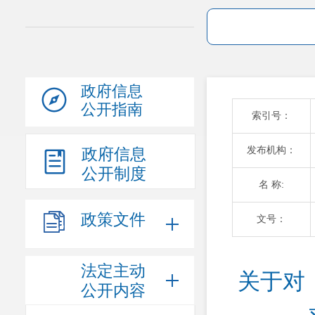
政府信息
公开指南
索引号：
发布机构：
政府信息
公开制度
名 称:
政策文件
文号：
法定主动
关于对
公开内容