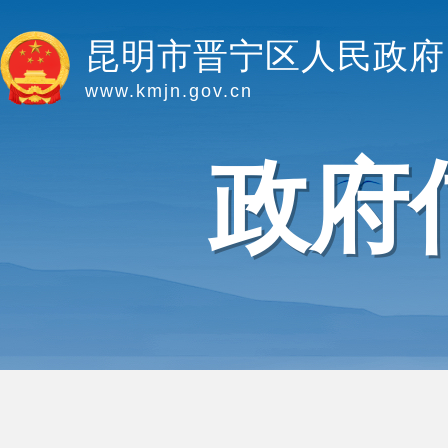
昆明市晋宁区人民政府
www.kmjn.gov.cn
政府