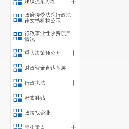
建议提案办理
政府接受法院行政法
律文书机构公示
行政事业性收费项目
情况
重大决策预公开
财政资金直达基层
行政执法
涉农补贴
政策找企业
民生重点