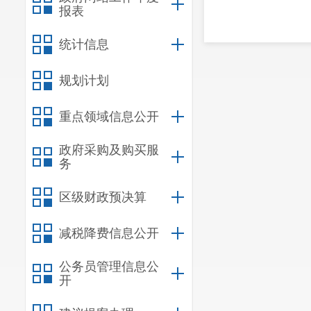
报表
统计信息
规划计划
重点领域信息公开
政府采购及购买服
务
区级财政预决算
减税降费信息公开
公务员管理信息公
开