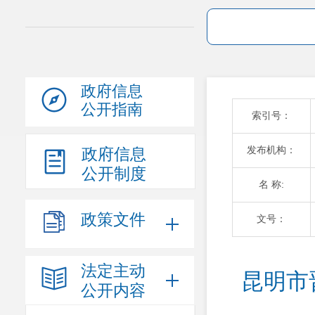
政府信息
公开指南
索引号：
发布机构：
政府信息
公开制度
名 称:
政策文件
文号：
法定主动
昆明市
公开内容