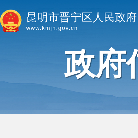
昆明市晋宁区人民政府
www.kmjn.gov.cn
政府