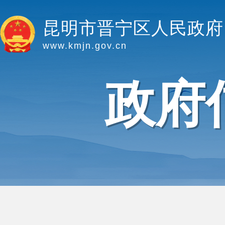
昆明市晋宁区人民政府
www.kmjn.gov.cn
政府