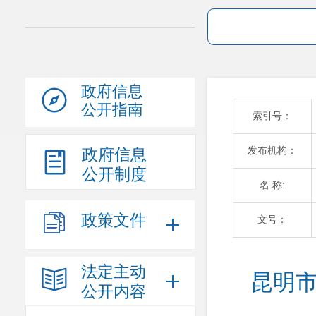
政府信息
公开指南
索引号：
发布机构：
政府信息
公开制度
名 称:
政策文件
文号：
法定主动
昆明市
公开内容