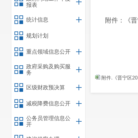
报表
统计信息
附件：《晋
规划计划
重点领域信息公开
政府采购及购买服
务
附件.《晋宁区2
区级财政预决算
减税降费信息公开
公务员管理信息公
开