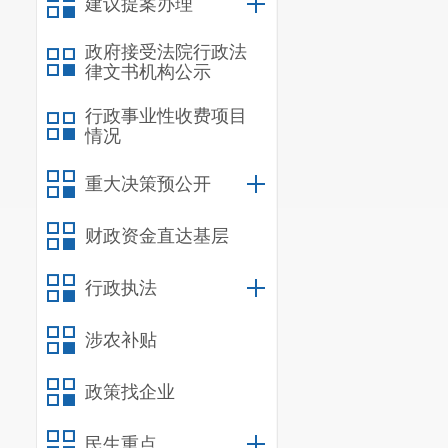
建议提案办理
政府接受法院行政法
律文书机构公示
行政事业性收费项目
情况
重大决策预公开
财政资金直达基层
行政执法
涉农补贴
政策找企业
民生重点