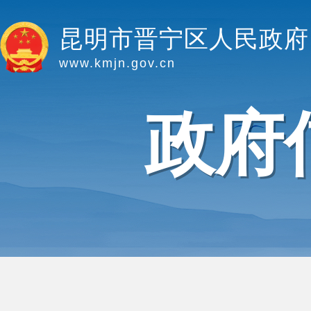
昆明市晋宁区人民政府
www.kmjn.gov.cn
政府