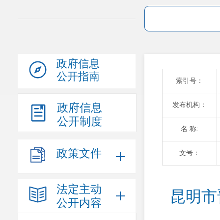
政府信息
公开指南
索引号：
发布机构：
政府信息
公开制度
名 称:
政策文件
文号：
法定主动
昆明市
公开内容