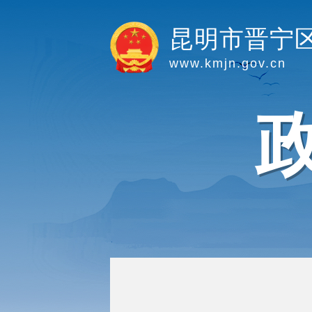
昆明市晋宁
www.kmjn.gov.cn