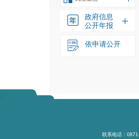
政府信息
公开年报
依申请公开
>
联系电话：0871-6