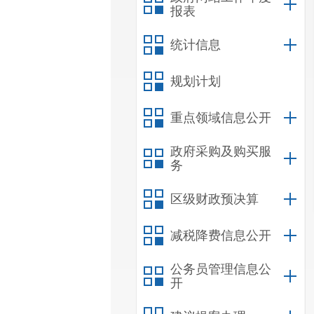
报表
统计信息
规划计划
重点领域信息公开
政府采购及购买服
务
区级财政预决算
减税降费信息公开
公务员管理信息公
开