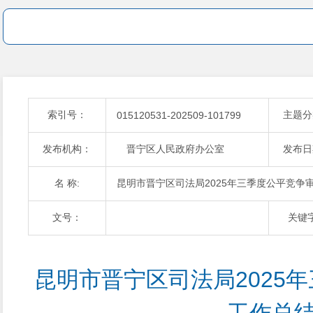
索引号：
主题分
015120531-202509-101799
发布机构：
晋宁区人民政府办公室
发布日
名 称:
昆明市晋宁区司法局2025年三季度公平竞争
文号：
关键
昆明市晋宁区司法局2025