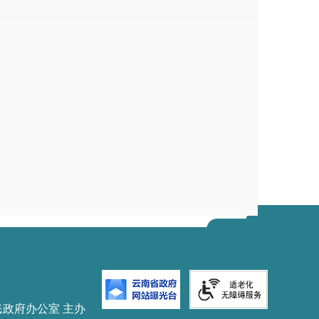
民政府办公室 主办