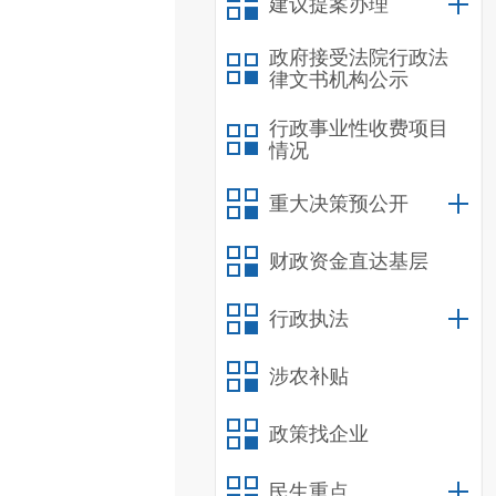
建议提案办理
政府接受法院行政法
律文书机构公示
行政事业性收费项目
情况
重大决策预公开
财政资金直达基层
行政执法
涉农补贴
政策找企业
民生重点