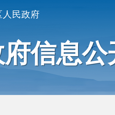
区人民政府
政府信息公