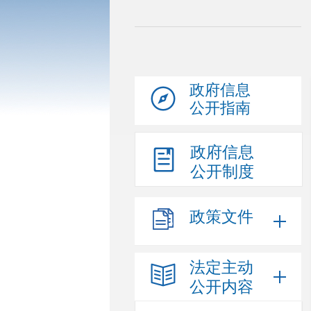
政府信息
公开指南
政府信息
公开制度
政策文件
法定主动
公开内容