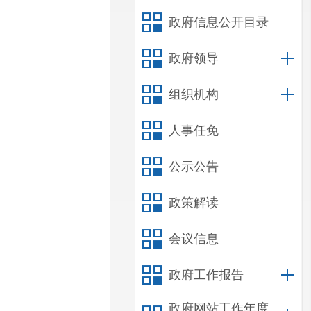
政府信息公开目录
政府领导
组织机构
人事任免
公示公告
政策解读
会议信息
政府工作报告
政府网站工作年度