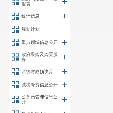
报表
统计信息
规划计划
重点领域信息公开
政府采购及购买服
务
区级财政预决算
减税降费信息公开
公务员管理信息公
开