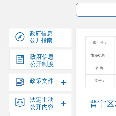
政府信息
公开指南
索引号：
发布机构：
政府信息
公开制度
名 称:
政策文件
文号：
法定主动
晋宁区
公开内容