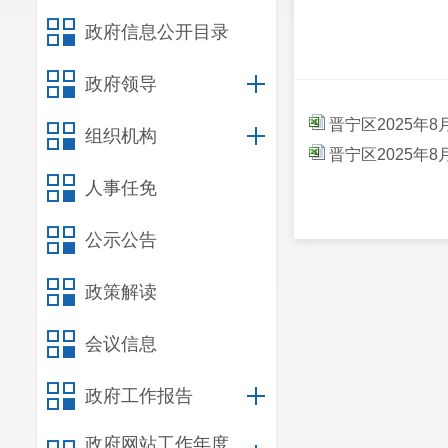
政府信息公开目录
政府领导
晋宁区2025年
组织机构
晋宁区2025年
人事任免
公示公告
政策解读
会议信息
政府工作报告
政府网站工作年度