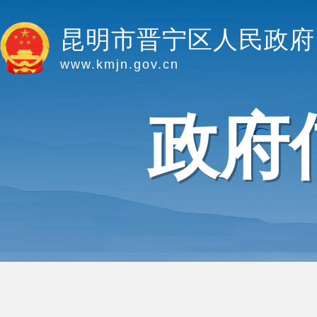
昆明市晋宁区人民政府
www.kmjn.gov.cn
政府