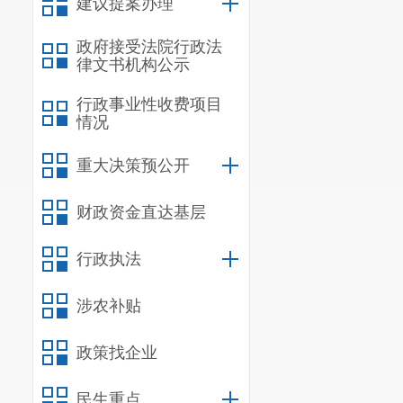
建议提案办理
政府接受法院行政法
律文书机构公示
行政事业性收费项目
情况
重大决策预公开
财政资金直达基层
行政执法
涉农补贴
政策找企业
民生重点