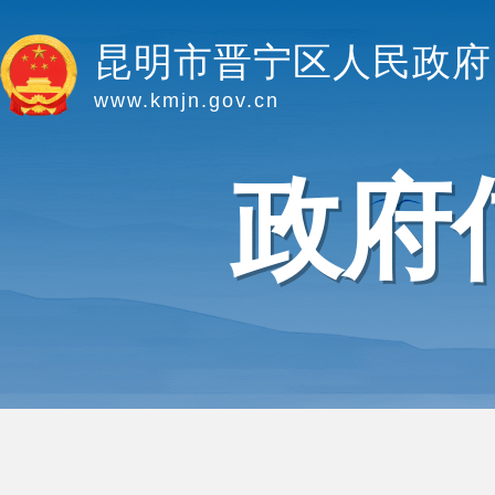
昆明市晋宁区人民政府
www.kmjn.gov.cn
政府