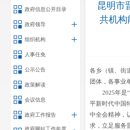
昆明市
政府信息公开目录
共机构
政府领导
组织机构
人事任免
公示公告
各乡（镇、街
团体，各事业
政策解读
2025
年是
会议信息
平新时代中国
中全会精神，
政府工作报告
求，立足服务
政府网站工作年度