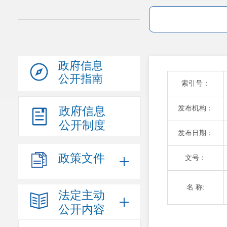
政府信息
公开指南
索引号：
发布机构：
政府信息
公开制度
发布日期：
政策文件
文号：
名 称:
法定主动
公开内容