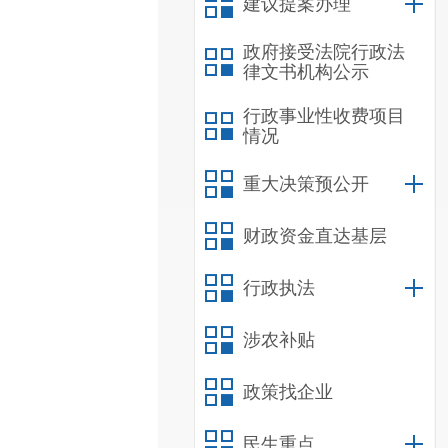
建议提案办理
政府接受法院行政法
律文书机构公示
行政事业性收费项目
情况
重大决策预公开
财政资金直达基层
行政执法
涉农补贴
政策找企业
民生重点