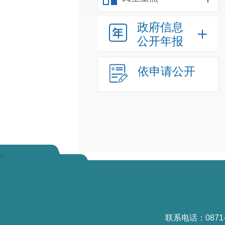
政府信息
公开年报
依申请公开
>
联系电话：0871-6