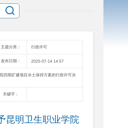
主题分类：
行政许可
发布日期：
2025-07-14 14:57
院四期扩建项目水土保持方案的行政许可决
关键字：
予昆明卫生职业学院