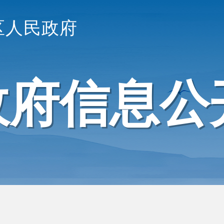
区人民政府
政府信息公