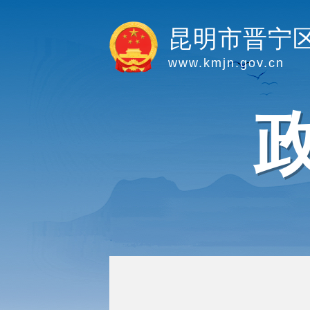
昆明市晋宁
www.kmjn.gov.cn