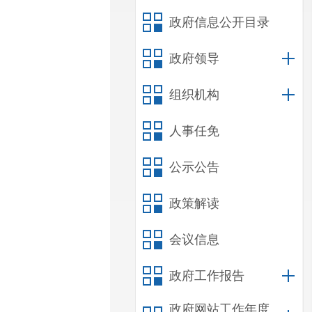
政府信息公开目录
政府领导
组织机构
人事任免
公示公告
政策解读
会议信息
政府工作报告
政府网站工作年度