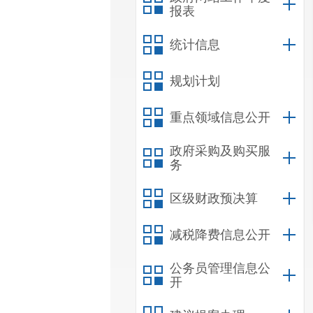
报表
统计信息
规划计划
重点领域信息公开
政府采购及购买服
务
区级财政预决算
减税降费信息公开
公务员管理信息公
开