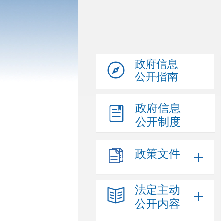
政府信息
公开指南
政府信息
公开制度
政策文件
法定主动
公开内容