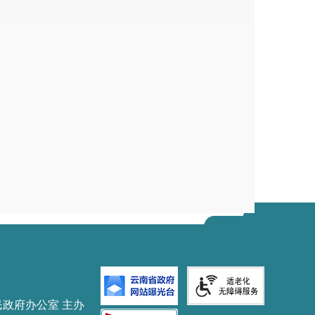
民政府办公室 主办