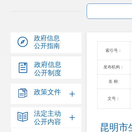
政府信息
公开指南
索引号：
政府信息
发布机构：
公开制度
名 称:
政策文件
文号：
法定主动
公开内容
昆明市