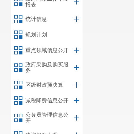
报表
统计信息
规划计划
重点领域信息公开
政府采购及购买服
务
区级财政预决算
减税降费信息公开
公务员管理信息公
开