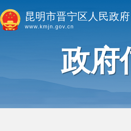
昆明市晋宁区人民政府
www.kmjn.gov.cn
政府