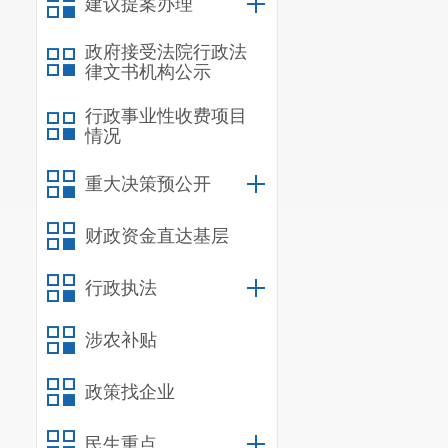
建议提案办理
政府接受法院行政法
律文书机构公示
行政事业性收费项目
情况
重大决策预公开
财政资金直达基层
行政执法
涉农补贴
政策找企业
民生重点