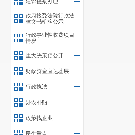
建议提案办理
政府接受法院行政法
律文书机构公示
行政事业性收费项目
情况
重大决策预公开
财政资金直达基层
行政执法
涉农补贴
政策找企业
民生重点