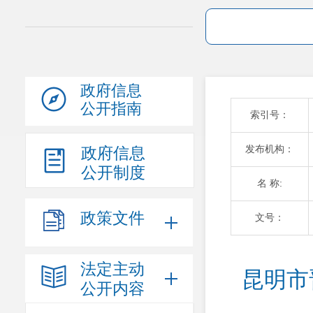
政府信息
公开指南
索引号：
发布机构：
政府信息
公开制度
名 称:
政策文件
文号：
法定主动
昆明市
公开内容