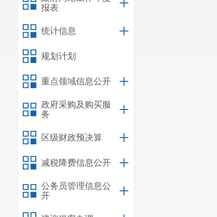
报表
统计信息
规划计划
重点领域信息公开
政府采购及购买服
务
区级财政预决算
减税降费信息公开
公务员管理信息公
开