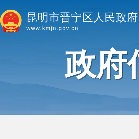
昆明市晋宁区人民政府
www.kmjn.gov.cn
政府