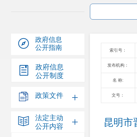
政府信息
公开指南
索引号：
发布机构：
政府信息
公开制度
名 称:
政策文件
文号：
法定主动
昆明市
公开内容