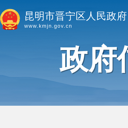
昆明市晋宁区人民政府
www.kmjn.gov.cn
政府