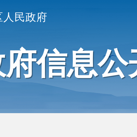
区人民政府
政府信息公