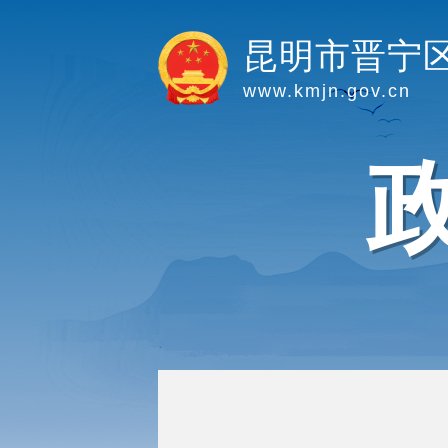
昆明市晋宁
www.kmjn.gov.cn