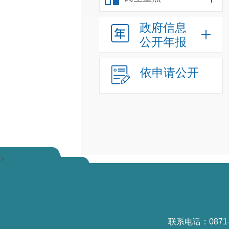
政府信息
公开年报
依申请公开
>
联系电话：0871-6