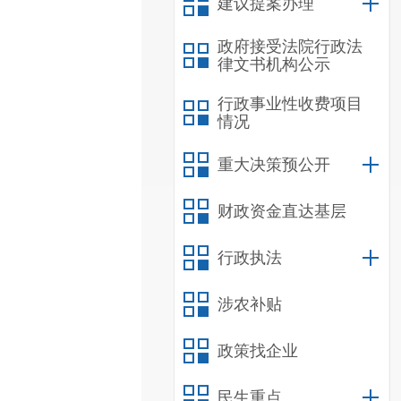
建议提案办理
政府接受法院行政法
律文书机构公示
行政事业性收费项目
情况
重大决策预公开
财政资金直达基层
行政执法
涉农补贴
政策找企业
民生重点