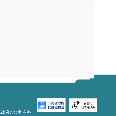
民政府办公室 主办