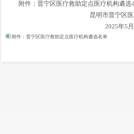
附件：晋宁区医疗救助定点医疗机构遴选
昆明市晋宁区医
2025
年
5
月
附件：晋宁区医疗救助定点医疗机构遴选名单