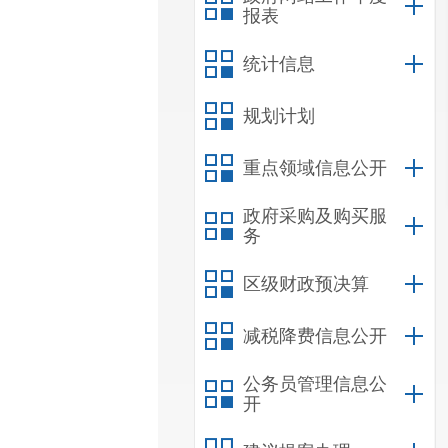
报表
统计信息
规划计划
重点领域信息公开
政府采购及购买服
务
区级财政预决算
减税降费信息公开
公务员管理信息公
开