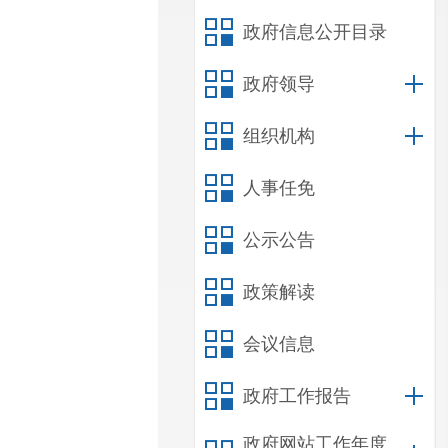
政府信息公开目录
政府领导
组织机构
人事任免
公示公告
政策解读
会议信息
政府工作报告
政府网站工作年度