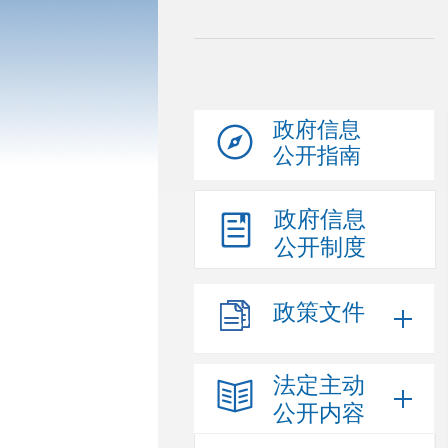
政府信息
公开指南
政府信息
公开制度
政策文件
法定主动
公开内容